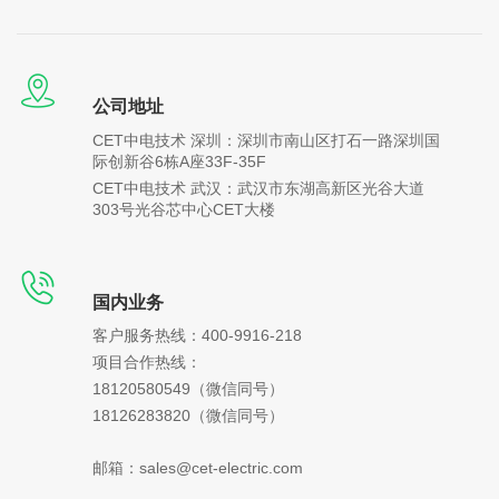
公司地址
CET中电技术 深圳：深圳市南山区打石一路深圳国
际创新谷6栋A座33F-35F
CET中电技术 武汉：武汉市东湖高新区光谷大道
303号光谷芯中心CET大楼
国内业务
客户服务热线：400-9916-218
项目合作热线：
18120580549
（微信同号）
18126283820（微信同号）
邮箱：sales@cet-electric.com