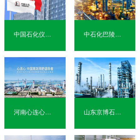
中国石化仪征化纤有限责任公司
中石化巴陵分公司
河南心连心化学工业集团股份有限公司
山东京博石油化工有限公司