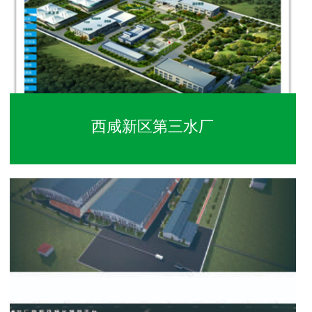
西咸新区第三水厂