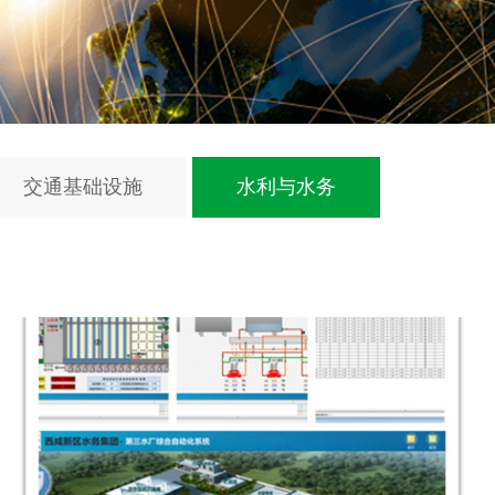
交通基础设施
水利与水务