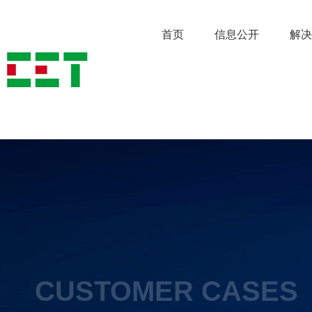
首页
信息公开
解决
CUSTOMER CASES