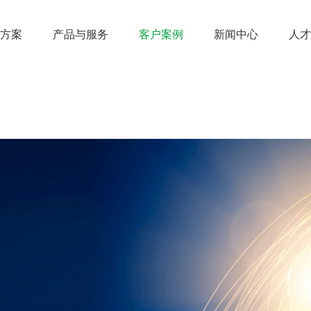
方案
产品与服务
客户案例
新闻中心
人才