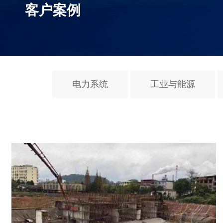
客户案例
电力系统
工业与能源