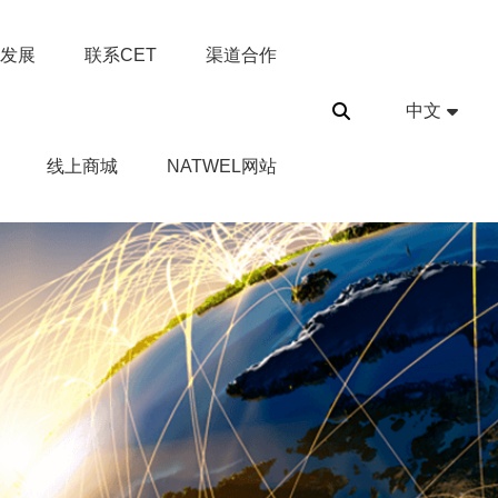
发展
联系CET
渠道合作
中文
线上商城
NATWEL网站