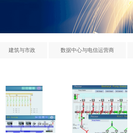
建筑与市政
数据中心与电信运营商