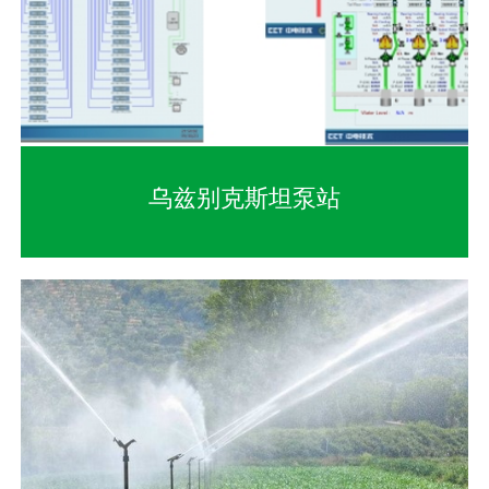
乌兹别克斯坦泵站